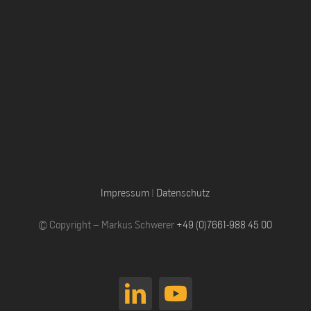
Impressum
|
Datenschutz
© Copyright – Markus Schwerer
+49 (0)7661-988 45 00
LinkedIn
YouTube