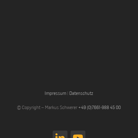
Impressum
|
Datenschutz
© Copyright – Markus Schwerer
+49 (0)7661-988 45 00