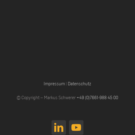
Impressum
|
Datenschutz
© Copyright – Markus Schwerer
+49 (0)7661-988 45 00
LinkedIn
YouTube