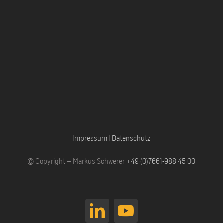
Impressum
|
Datenschutz
© Copyright – Markus Schwerer
+49 (0)7661-988 45 00
LinkedIn
YouTube