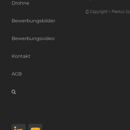
Drohne
© Copyright – Markus S
Bewerbungsbilder
Bewerbungsvideo
Kontakt
AGB