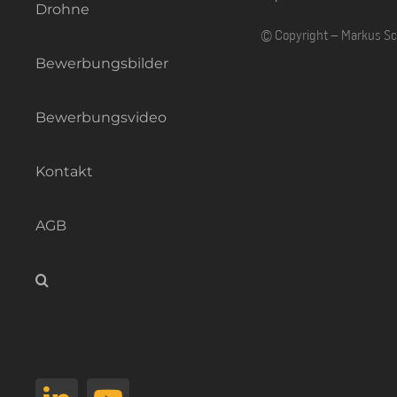
Drohne
© Copyright – Markus S
Bewerbungsbilder
Bewerbungsvideo
Kontakt
AGB