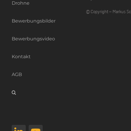
Drohne
© Copyright – Markus S
Bewerbungsbilder
Bewerbungsvideo
Kontakt
AGB