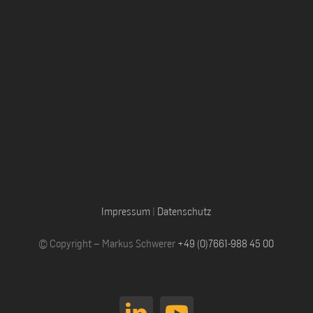
Impressum
|
Datenschutz
© Copyright – Markus Schwerer
+49 (0)7661-988 45 00