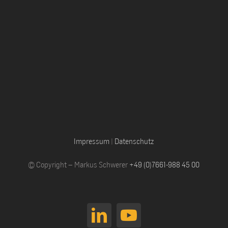
Impressum
|
Datenschutz
© Copyright – Markus Schwerer
+49 (0)7661-988 45 00
LinkedIn
YouTube