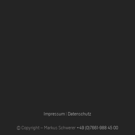
Impressum
|
Datenschutz
© Copyright – Markus Schwerer
+49 (0)7661-988 45 00