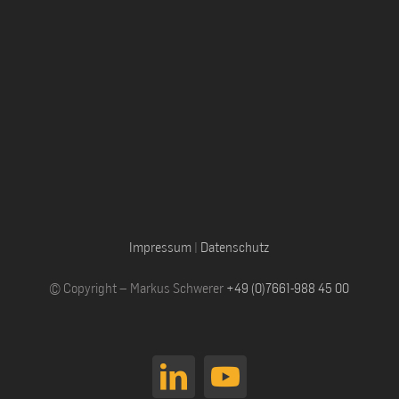
Impressum
|
Datenschutz
© Copyright – Markus Schwerer
+49 (0)7661-988 45 00
LinkedIn
YouTube