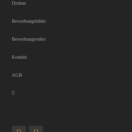
Drohne
Bewerbungsbilder
Bewerbungsvideo
Kontakt
AGB