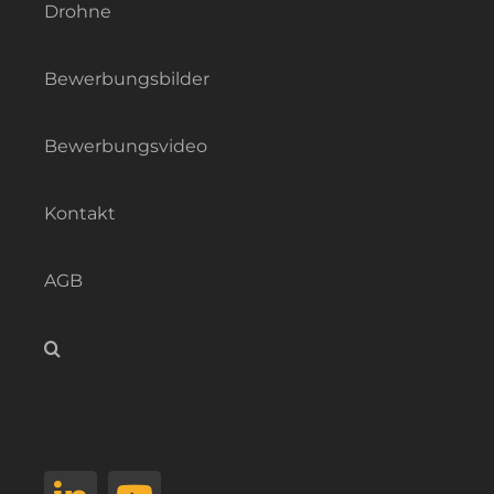
Drohne
Bewerbungsbilder
Bewerbungsvideo
Kontakt
AGB